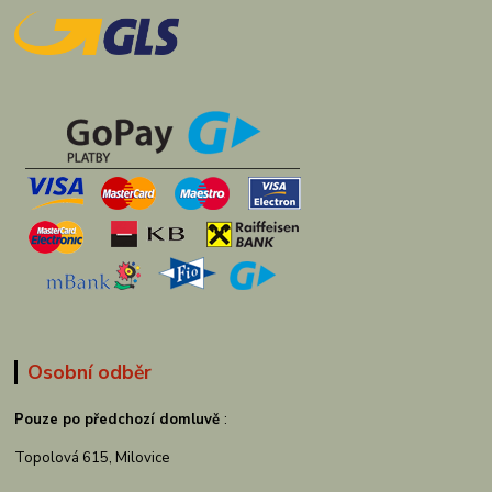
Osobní odběr
Pouze po předchozí domluvě
:
Topolová 615, Milovice