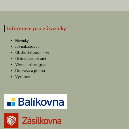
Informace pro zákazníky
Novinky
Jak nakupovat
Obchodní podmínky
Ochrana soukromí
Věrnostní program
Doprava a platba
Výrobce