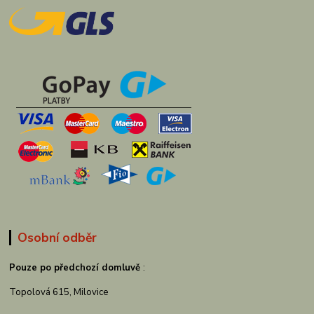
Osobní odběr
Pouze po předchozí domluvě
:
Topolová 615, Milovice