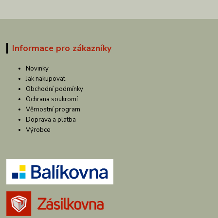
Informace pro zákazníky
Novinky
Jak nakupovat
Obchodní podmínky
Ochrana soukromí
Věrnostní program
Doprava a platba
Výrobce