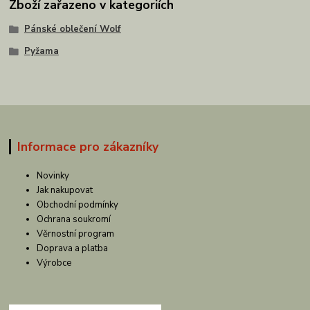
Zboží zařazeno v kategoriích
Pánské oblečení Wolf
Pyžama
Informace pro zákazníky
Novinky
Jak nakupovat
Obchodní podmínky
Ochrana soukromí
Věrnostní program
Doprava a platba
Výrobce