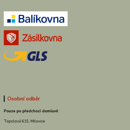
Osobní odběr
Pouze po předchozí domluvě
:
Topolová 615, Milovice