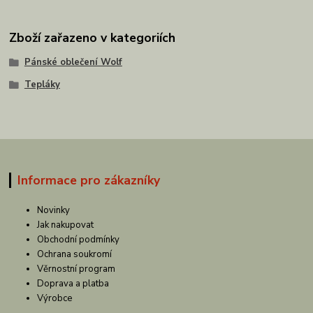
Zboží zařazeno v kategoriích
Pánské oblečení Wolf
Tepláky
Informace pro zákazníky
Novinky
Jak nakupovat
Obchodní podmínky
Ochrana soukromí
Věrnostní program
Doprava a platba
Výrobce