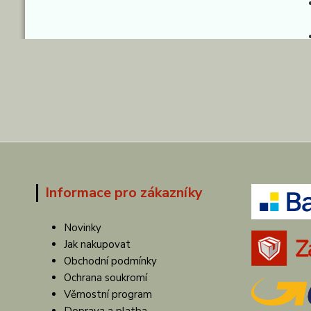
Informace pro zákazníky
Novinky
Jak nakupovat
Obchodní podmínky
Ochrana soukromí
Věrnostní program