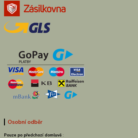
Osobní odběr
Pouze po předchozí domluvě
: