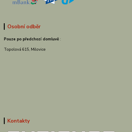
Osobní odběr
Pouze po předchozí domluvě
:
Topolová 615, Milovice
Kontakty