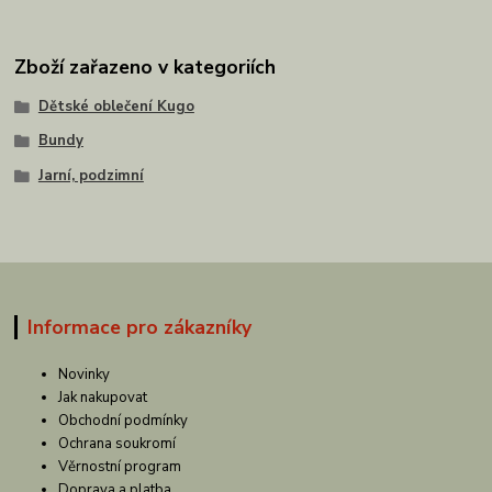
Zboží zařazeno v kategoriích
Dětské oblečení Kugo
Bundy
Jarní, podzimní
Informace pro zákazníky
Novinky
Jak nakupovat
Obchodní podmínky
Ochrana soukromí
Věrnostní program
Doprava a platba