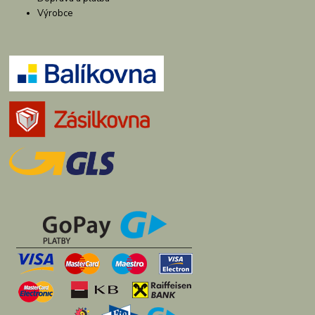
Výrobce