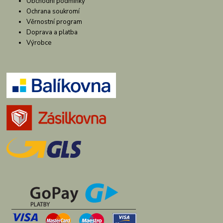
Obchodní podmínky
Ochrana soukromí
Věrnostní program
Doprava a platba
Výrobce