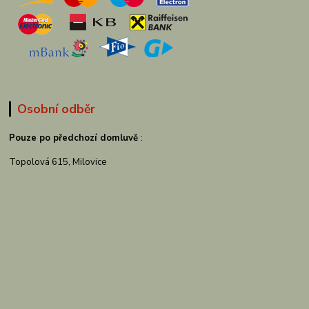
Osobní odběr
Pouze po předchozí domluvě
:
Topolová 615, Milovice