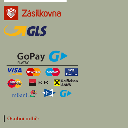
Osobní odběr