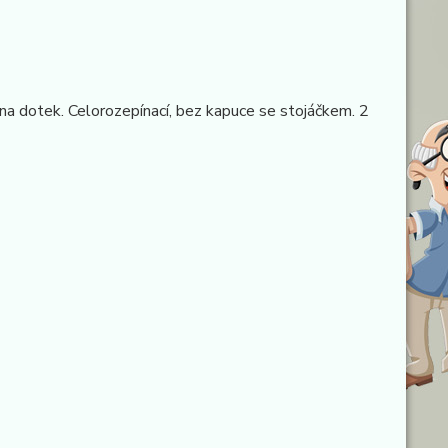
 na dotek. Celorozepínací, bez kapuce se stojáčkem. 2