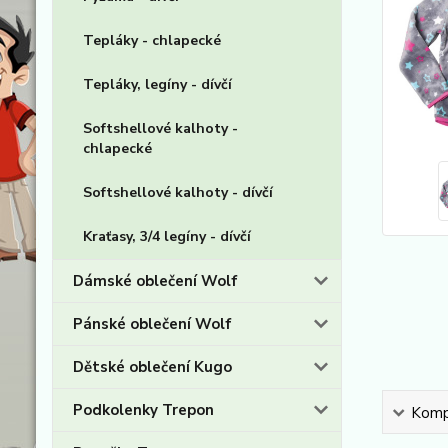
Tepláky - chlapecké
Tepláky, legíny - dívčí
Softshellové kalhoty -
chlapecké
Softshellové kalhoty - dívčí
Kraťasy, 3/4 legíny - dívčí
Dámské oblečení Wolf
Pánské oblečení Wolf
Dětské oblečení Kugo
Podkolenky Trepon
Kompl