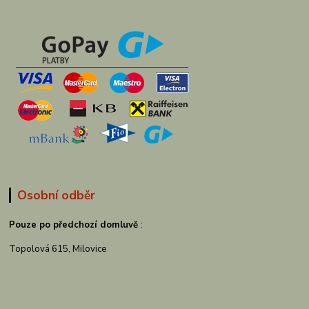
Osobní odběr
Pouze po předchozí domluvě
:
Topolová 615, Milovice