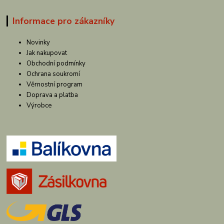
Informace pro zákazníky
Novinky
Jak nakupovat
Obchodní podmínky
Ochrana soukromí
Věrnostní program
Doprava a platba
Výrobce