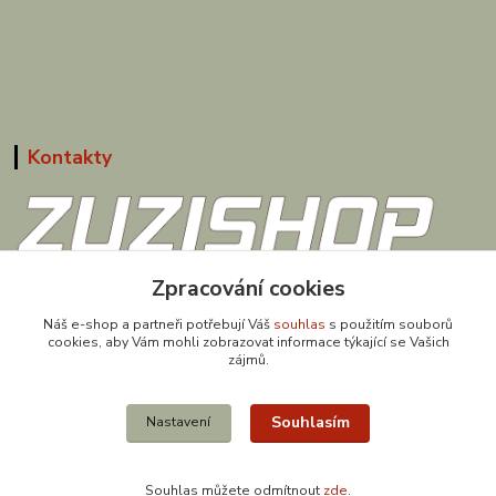
Kontakty
608 867 477
Zpracování cookies
(Po-Pá, 9-18 hod.)
Náš e-shop a partneři potřebují Váš
souhlas
s použitím souborů
cookies, aby Vám mohli zobrazovat informace týkající se Vašich
obchod@zuzishop.cz
zájmů.
Souhlasím
Nastavení
Souhlas můžete odmítnout
zde
.