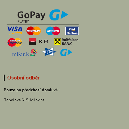
Osobní odběr
Pouze po předchozí domluvě
:
Topolová 615, Milovice