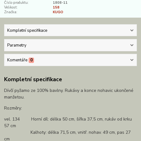
Číslo produktu:
1808-11
Velikost:
158
Značka:
KUGO
Kompletní specifikace
Parametry
Komentáře
0
Kompletní specifikace
Dívčí pyžamo ze 100% bavlny. Rukávy a konce nohavic ukončené
manžetou.
Rozměry:
vel. 134 Horní díl: délka 50 cm, šířka 37,5 cm, rukáv od krku
57 cm
Kalhoty: délka 71,5 cm, vnitř. nohav. 49 cm, pas 27
cm