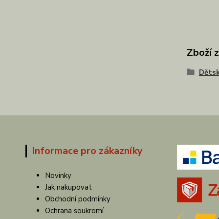
Zboží 
Dětsk
Informace pro zákazníky
Novinky
Jak nakupovat
Obchodní podmínky
Ochrana soukromí