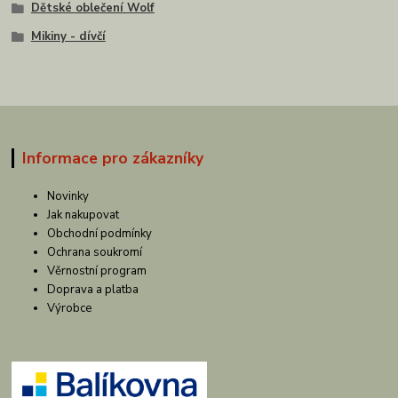
Dětské oblečení Wolf
Mikiny - dívčí
Informace pro zákazníky
Novinky
Jak nakupovat
Obchodní podmínky
Ochrana soukromí
Věrnostní program
Doprava a platba
Výrobce