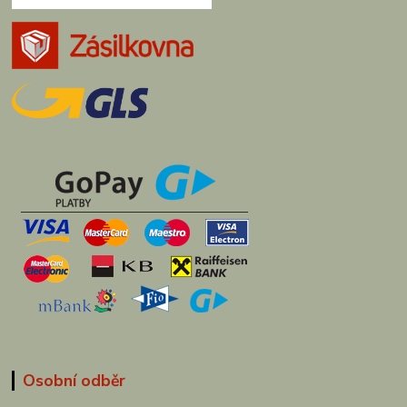
Osobní odběr