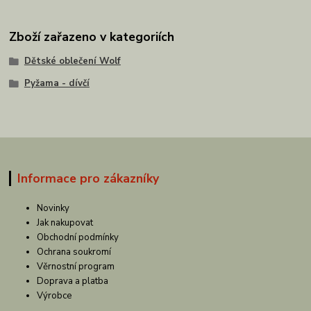
Zboží zařazeno v kategoriích
Dětské oblečení Wolf
Pyžama - dívčí
Informace pro zákazníky
Novinky
Jak nakupovat
Obchodní podmínky
Ochrana soukromí
Věrnostní program
Doprava a platba
Výrobce