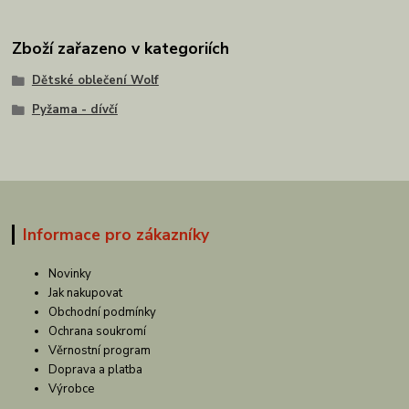
Zboží zařazeno v kategoriích
Dětské oblečení Wolf
Pyžama - dívčí
Informace pro zákazníky
Novinky
Jak nakupovat
Obchodní podmínky
Ochrana soukromí
Věrnostní program
Doprava a platba
Výrobce