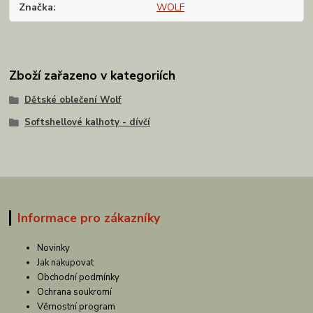
Značka
WOLF
Zboží zařazeno v kategoriích
Dětské oblečení Wolf
Softshellové kalhoty - dívčí
Informace pro zákazníky
Novinky
Jak nakupovat
Obchodní podmínky
Ochrana soukromí
Věrnostní program