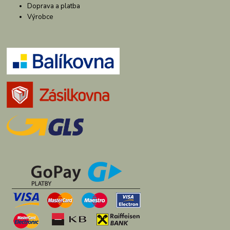
Doprava a platba
Výrobce