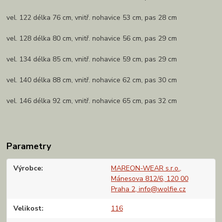
vel. 122 délka 76 cm, vnitř. nohavice 53 cm, pas 28 cm
vel. 128 délka 80 cm, vnitř. nohavice 56 cm, pas 29 cm
vel. 134 délka 85 cm, vnitř. nohavice 59 cm, pas 29 cm
vel. 140 délka 88 cm, vnitř. nohavice 62 cm, pas 30 cm
vel. 146 délka 92 cm, vnitř. nohavice 65 cm, pas 32 cm
Parametry
Výrobce
MAREON-WEAR s.r.o.,
Mánesova 812/6, 120 00
Praha 2, info@wolfie.cz
Velikost
116