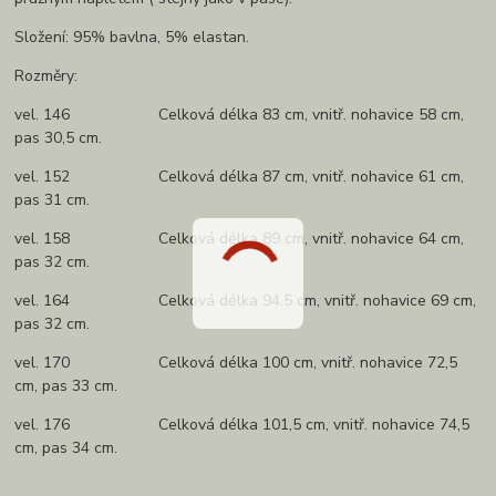
Složení: 95% bavlna, 5% elastan.
Rozměry:
vel. 146 Celková délka 83 cm, vnitř. nohavice 58 cm,
pas 30,5 cm.
vel. 152 Celková délka 87 cm, vnitř. nohavice 61 cm,
pas 31 cm.
vel. 158 Celková délka 89 cm, vnitř. nohavice 64 cm,
pas 32 cm.
vel. 164 Celková délka 94,5 cm, vnitř. nohavice 69 cm,
pas 32 cm.
vel. 170 Celková délka 100 cm, vnitř. nohavice 72,5
cm, pas 33 cm.
vel. 176 Celková délka 101,5 cm, vnitř. nohavice 74,5
cm, pas 34 cm.