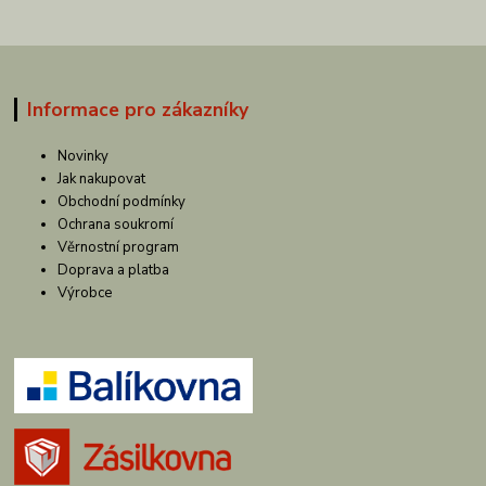
Informace pro zákazníky
Novinky
Jak nakupovat
Obchodní podmínky
Ochrana soukromí
Věrnostní program
Doprava a platba
Výrobce