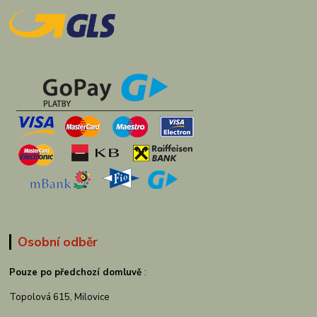
Osobní odběr
Pouze po předchozí domluvě
:
Topolová 615, Milovice