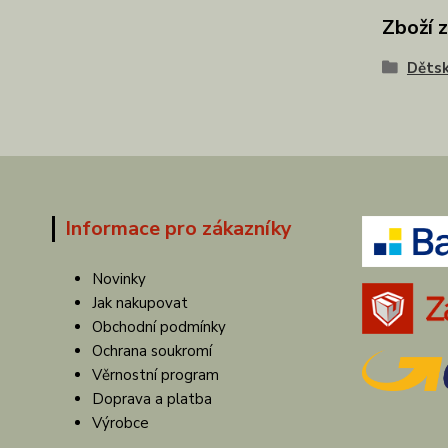
Zboží 
Dětsk
Informace pro zákazníky
Novinky
Jak nakupovat
Obchodní podmínky
Ochrana soukromí
Věrnostní program
Doprava a platba
Výrobce