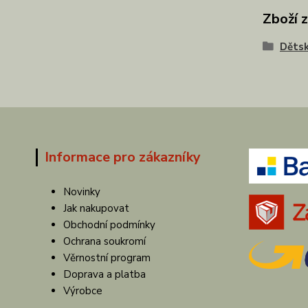
Zboží 
Dětsk
Informace pro zákazníky
Novinky
Jak nakupovat
Obchodní podmínky
Ochrana soukromí
Věrnostní program
Doprava a platba
Výrobce