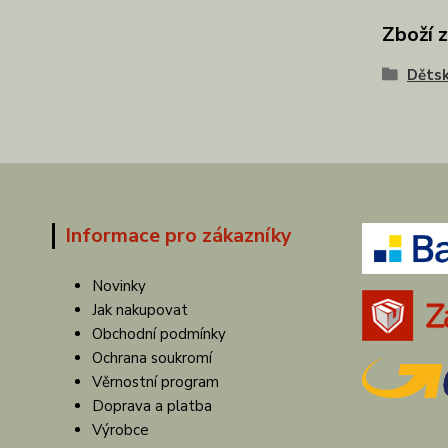
Zboží 
Dětsk
Informace pro zákazníky
Novinky
Jak nakupovat
Obchodní podmínky
Ochrana soukromí
Věrnostní program
Doprava a platba
Výrobce