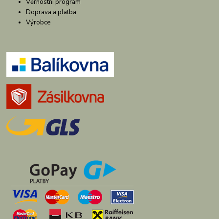
Věrnostní program
Doprava a platba
Výrobce