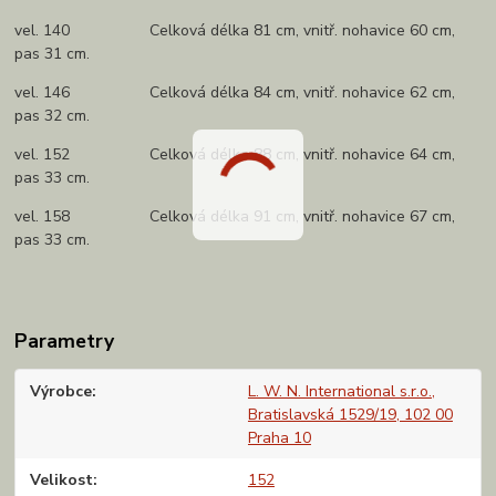
vel. 140 Celková délka 81 cm, vnitř. nohavice 60 cm,
pas 31 cm.
vel. 146 Celková délka 84 cm, vnitř. nohavice 62 cm,
pas 32 cm.
vel. 152 Celková délka 88 cm, vnitř. nohavice 64 cm,
pas 33 cm.
vel. 158 Celková délka 91 cm, vnitř. nohavice 67 cm,
pas 33 cm.
Parametry
Výrobce
L. W. N. International s.r.o.,
Bratislavská 1529/19, 102 00
Praha 10
Velikost
152