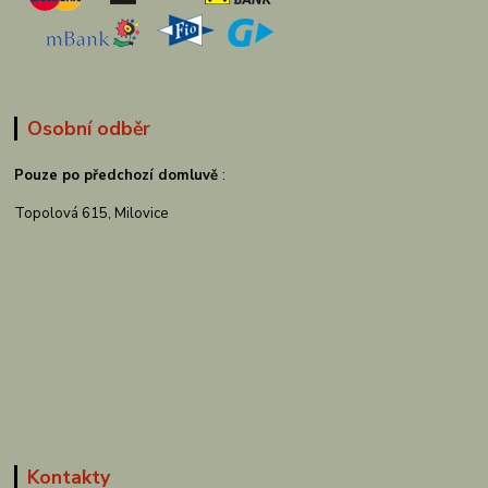
Osobní odběr
Pouze po předchozí domluvě
:
Topolová 615, Milovice
Kontakty