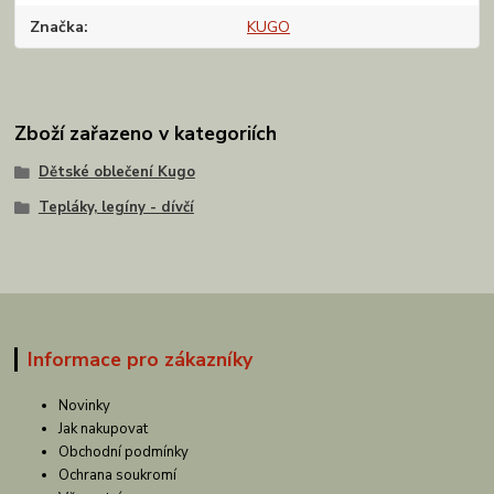
Značka
KUGO
Zboží zařazeno v kategoriích
Dětské oblečení Kugo
Tepláky, legíny - dívčí
Informace pro zákazníky
Novinky
Jak nakupovat
Obchodní podmínky
Ochrana soukromí