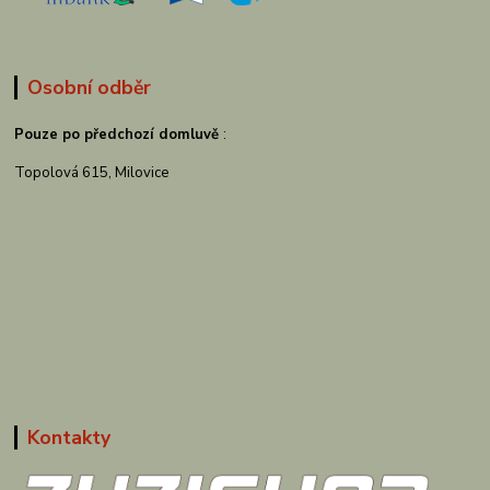
Osobní odběr
Pouze po předchozí domluvě
:
Topolová 615, Milovice
Kontakty