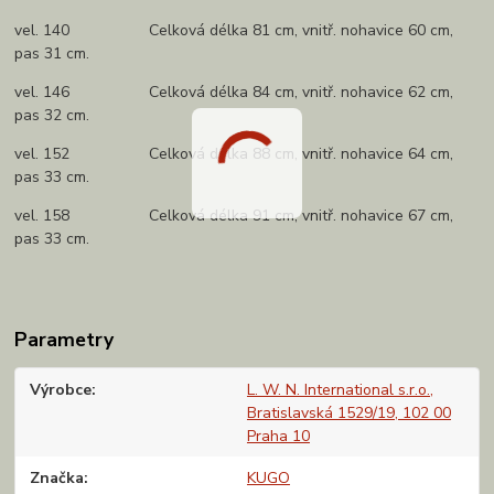
vel. 140 Celková délka 81 cm, vnitř. nohavice 60 cm,
pas 31 cm.
vel. 146 Celková délka 84 cm, vnitř. nohavice 62 cm,
pas 32 cm.
vel. 152 Celková délka 88 cm, vnitř. nohavice 64 cm,
pas 33 cm.
vel. 158 Celková délka 91 cm, vnitř. nohavice 67 cm,
pas 33 cm.
Parametry
Výrobce
L. W. N. International s.r.o.,
Bratislavská 1529/19, 102 00
Praha 10
Značka
KUGO