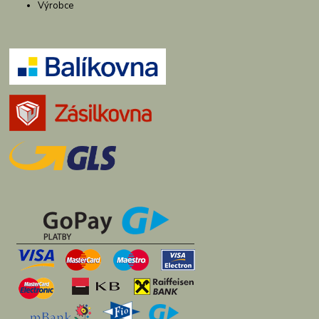
Výrobce