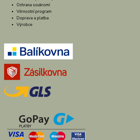
Ochrana soukromí
Věrnostní program
Doprava a platba
Výrobce