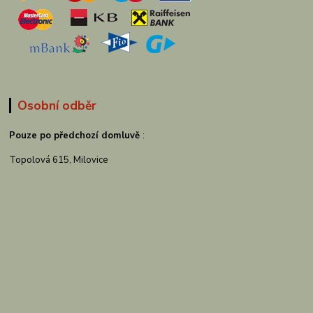
Osobní odběr
Pouze po předchozí domluvě
:
Topolová 615, Milovice