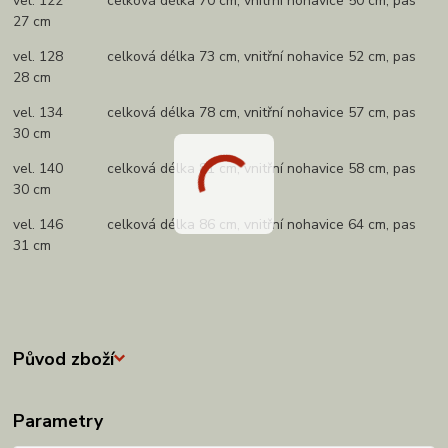
vel. 122 celková délka 70 cm, vnitřní nohavice 50 cm, pas
27 cm
vel. 128 celková délka 73 cm, vnitřní nohavice 52 cm, pas
28 cm
vel. 134 celková délka 78 cm, vnitřní nohavice 57 cm, pas
30 cm
vel. 140 celková délka 81 cm, vnitřní nohavice 58 cm, pas
30 cm
vel. 146 celková délka 86 cm, vnitřní nohavice 64 cm, pas
31 cm
Původ zboží
Parametry