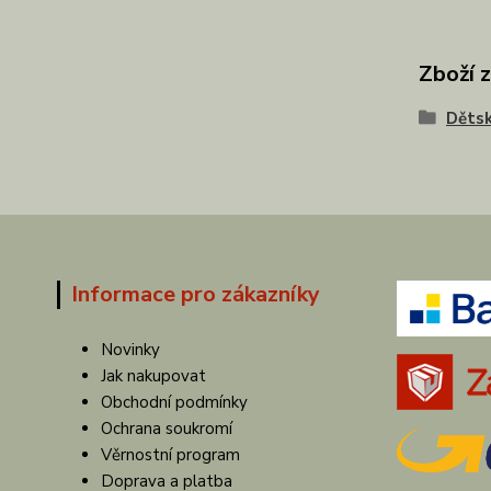
Zboží 
Dětsk
Informace pro zákazníky
Novinky
Jak nakupovat
Obchodní podmínky
Ochrana soukromí
Věrnostní program
Doprava a platba