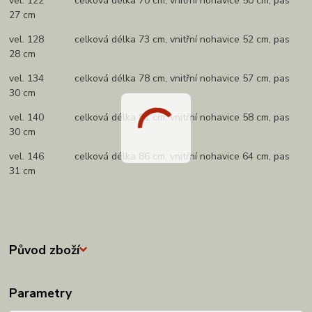
vel. 122 celková délka 70 cm, vnitřní nohavice 50 cm, pas
27 cm
vel. 128 celková délka 73 cm, vnitřní nohavice 52 cm, pas
28 cm
vel. 134 celková délka 78 cm, vnitřní nohavice 57 cm, pas
30 cm
vel. 140 celková délka 81 cm, vnitřní nohavice 58 cm, pas
30 cm
vel. 146 celková délka 86 cm, vnitřní nohavice 64 cm, pas
31 cm
Původ zboží
Parametry