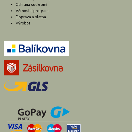
Ochrana soukromí
Věrnostní program
Doprava a platba
Výrobce