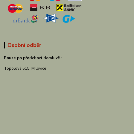
Osobní odběr
Pouze po předchozí domluvě
:
Topolová 615, Milovice