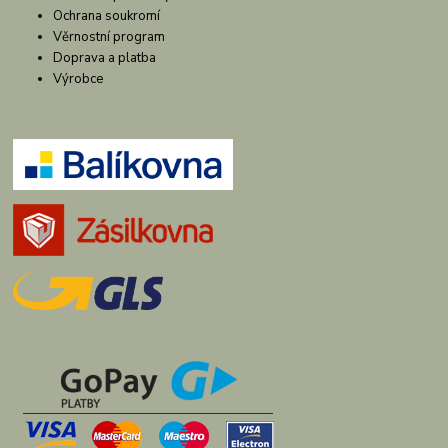
Ochrana soukromí
Věrnostní program
Doprava a platba
Výrobce