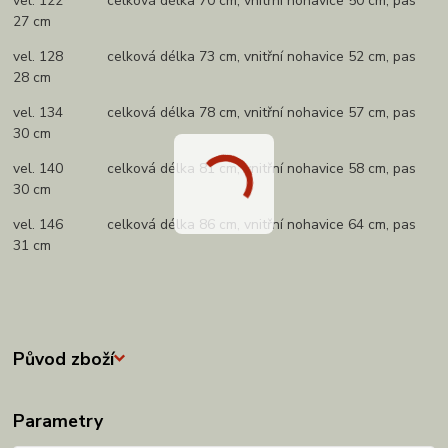
vel. 122 celková délka 70 cm, vnitřní nohavice 50 cm, pas
27 cm
vel. 128 celková délka 73 cm, vnitřní nohavice 52 cm, pas
28 cm
vel. 134 celková délka 78 cm, vnitřní nohavice 57 cm, pas
30 cm
vel. 140 celková délka 81 cm, vnitřní nohavice 58 cm, pas
30 cm
vel. 146 celková délka 86 cm, vnitřní nohavice 64 cm, pas
31 cm
Původ zboží
Parametry