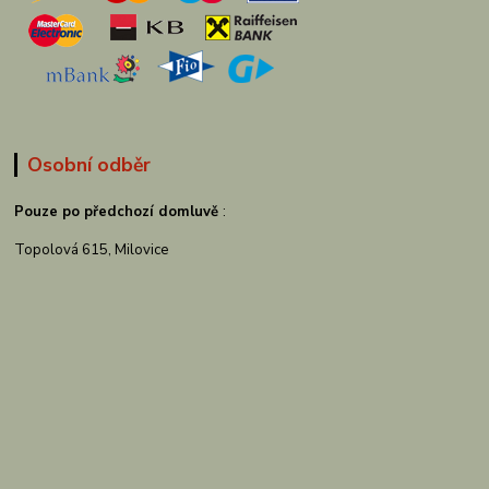
Osobní odběr
Pouze po předchozí domluvě
:
Topolová 615, Milovice