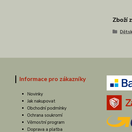
Zboží 
Dětsk
Informace pro zákazníky
Novinky
Jak nakupovat
Obchodní podmínky
Ochrana soukromí
Věrnostní program
Doprava a platba