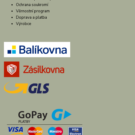
Ochrana soukromí
Věrnostní program
Doprava a platba
Výrobce