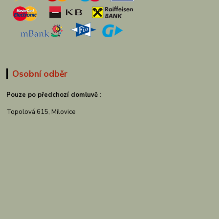
Osobní odběr
Pouze po předchozí domluvě
:
Topolová 615, Milovice