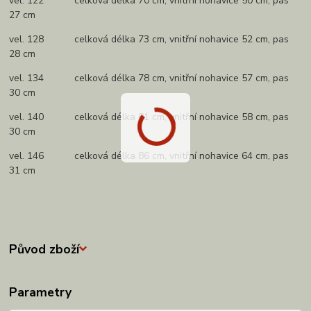
vel. 122 celková délka 70 cm, vnitřní nohavice 50 cm, pas
27 cm
vel. 128 celková délka 73 cm, vnitřní nohavice 52 cm, pas
28 cm
vel. 134 celková délka 78 cm, vnitřní nohavice 57 cm, pas
30 cm
vel. 140 celková délka 81 cm, vnitřní nohavice 58 cm, pas
30 cm
vel. 146 celková délka 86 cm, vnitřní nohavice 64 cm, pas
31 cm
Původ zboží
Parametry