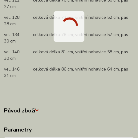
vel. 122 celková délka 70 cm, vnitřní nohavice 50 cm, pas
27 cm
vel. 128 celková délka 73 cm, vnitřní nohavice 52 cm, pas
28 cm
vel. 134 celková délka 78 cm, vnitřní nohavice 57 cm, pas
30 cm
vel. 140 celková délka 81 cm, vnitřní nohavice 58 cm, pas
30 cm
vel. 146 celková délka 86 cm, vnitřní nohavice 64 cm, pas
31 cm
Původ zboží
Parametry