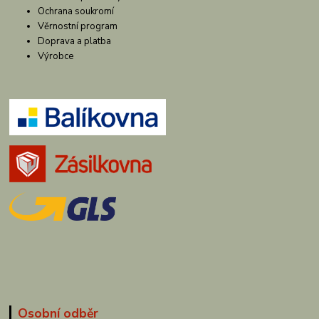
Ochrana soukromí
Věrnostní program
Doprava a platba
Výrobce
Osobní odběr