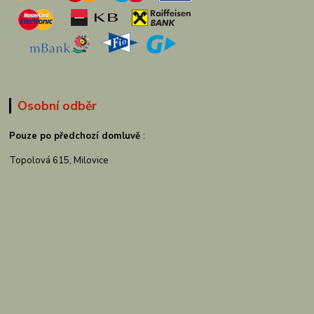
Osobní odběr
Pouze po předchozí domluvě
:
Topolová 615, Milovice