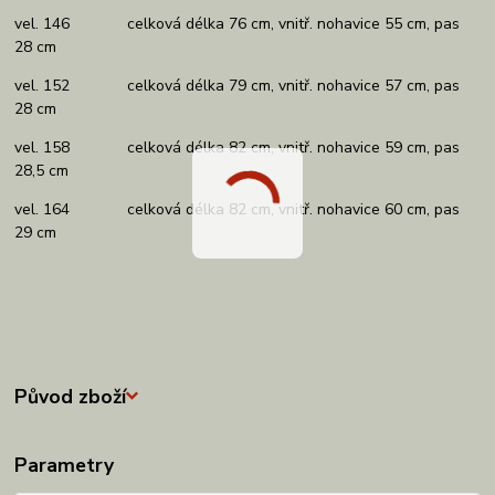
vel. 146 celková délka 76 cm, vnitř. nohavice 55 cm, pas
28 cm
vel. 152 celková délka 79 cm, vnitř. nohavice 57 cm, pas
28 cm
vel. 158 celková délka 82 cm, vnitř. nohavice 59 cm, pas
28,5 cm
vel. 164 celková délka 82 cm, vnitř. nohavice 60 cm, pas
29 cm
Původ zboží
Parametry