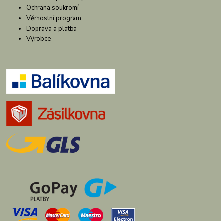
Ochrana soukromí
Věrnostní program
Doprava a platba
Výrobce