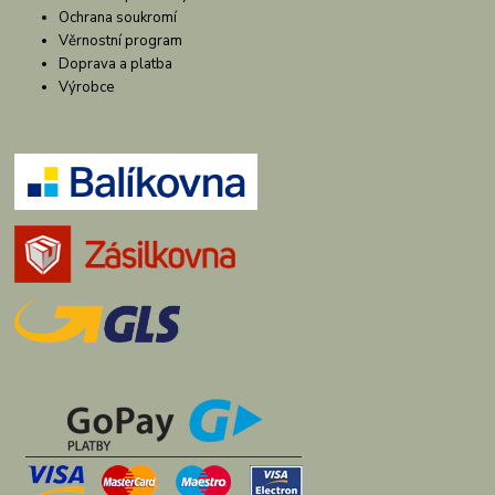
Ochrana soukromí
Věrnostní program
Doprava a platba
Výrobce