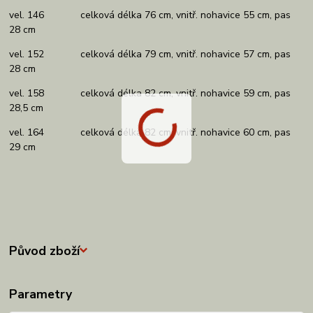
vel. 146 celková délka 76 cm, vnitř. nohavice 55 cm, pas
28 cm
vel. 152 celková délka 79 cm, vnitř. nohavice 57 cm, pas
28 cm
vel. 158 celková délka 82 cm, vnitř. nohavice 59 cm, pas
28,5 cm
vel. 164 celková délka 82 cm, vnitř. nohavice 60 cm, pas
29 cm
Původ zboží
Parametry