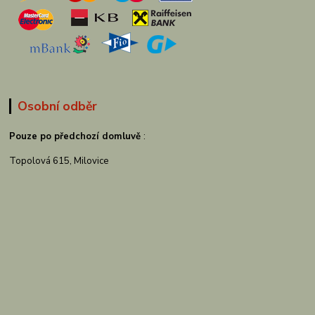
Osobní odběr
Pouze po předchozí domluvě
:
Topolová 615, Milovice