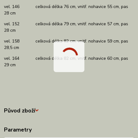
vel. 146 celková délka 76 cm, vnitř. nohavice 55 cm, pas
28 cm
vel. 152 celková délka 79 cm, vnitř. nohavice 57 cm, pas
28 cm
vel. 158 celková délka 82 cm, vnitř. nohavice 59 cm, pas
28,5 cm
vel. 164 celková délka 82 cm, vnitř. nohavice 60 cm, pas
29 cm
Původ zboží
Parametry