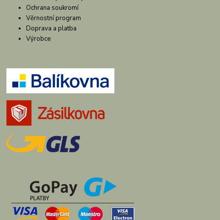
Ochrana soukromí
Věrnostní program
Doprava a platba
Výrobce