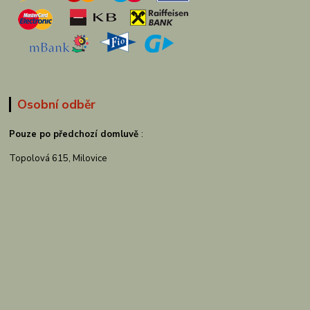
Osobní odběr
Pouze po předchozí domluvě
:
Topolová 615, Milovice