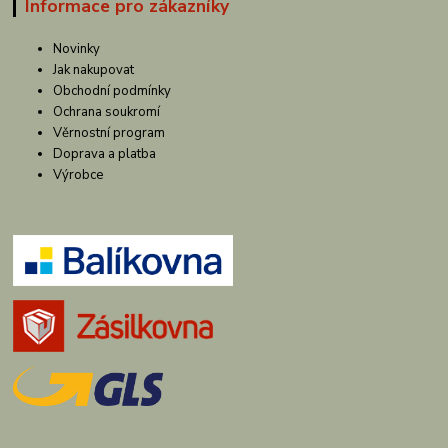
Informace pro zákazníky
Novinky
Jak nakupovat
Obchodní podmínky
Ochrana soukromí
Věrnostní program
Doprava a platba
Výrobce