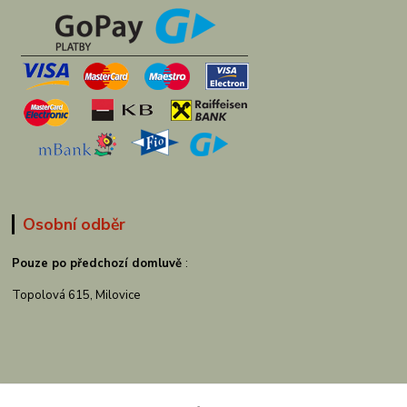
Osobní odběr
Pouze po předchozí domluvě
:
Topolová 615, Milovice