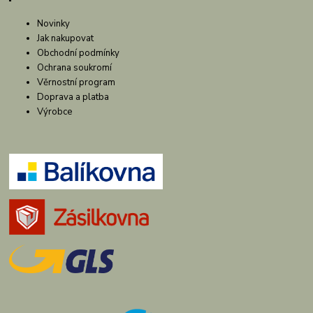
Novinky
Jak nakupovat
Obchodní podmínky
Ochrana soukromí
Věrnostní program
Doprava a platba
Výrobce