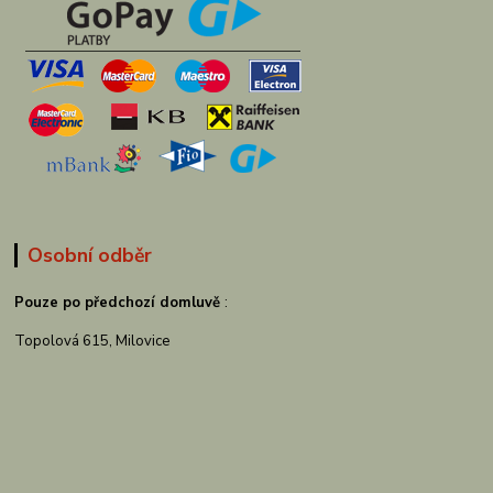
Osobní odběr
Pouze po předchozí domluvě
:
Topolová 615, Milovice