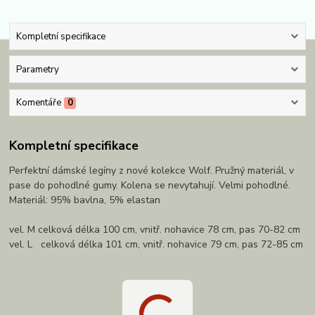
Kompletní specifikace
Parametry
Komentáře
0
Kompletní specifikace
Perfektní dámské legíny z nové kolekce Wolf. Pružný materiál, v
pase do pohodlné gumy. Kolena se nevytahují. Velmi pohodlné.
Materiál: 95% bavlna, 5% elastan
vel. M celková délka 100 cm, vnitř. nohavice 78 cm, pas 70-82 cm
vel. L celková délka 101 cm, vnitř. nohavice 79 cm, pas 72-85 cm