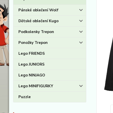
Pánské oblečení Wolf
Dětské oblečení Kugo
Podkolenky Trepon
Ponožky Trepon
Lego FRIENDS
Lego JUNIORS
Lego NINJAGO
Lego MINIFIGURKY
Puzzle