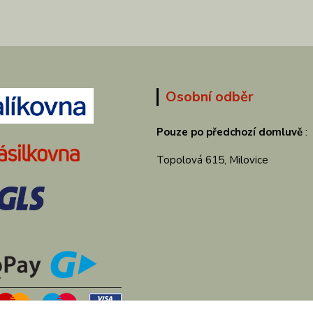
Osobní odběr
Pouze po předchozí domluvě
:
Topolová 615, Milovice