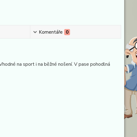
Komentáře
0
. Vhodné na sport i na běžné nošení. V pase pohodlná