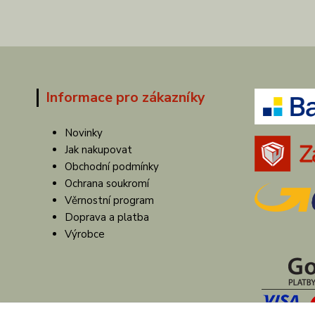
Informace pro zákazníky
Novinky
Jak nakupovat
Obchodní podmínky
Ochrana soukromí
Věrnostní program
Doprava a platba
Výrobce