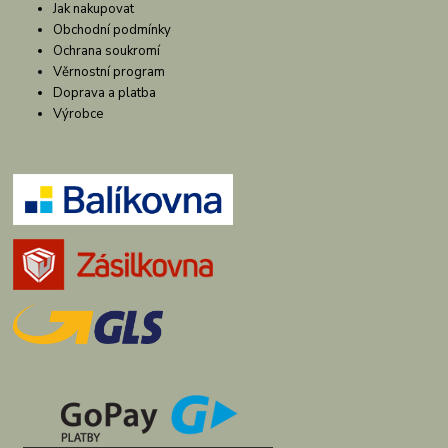
Jak nakupovat
Obchodní podmínky
Ochrana soukromí
Věrnostní program
Doprava a platba
Výrobce