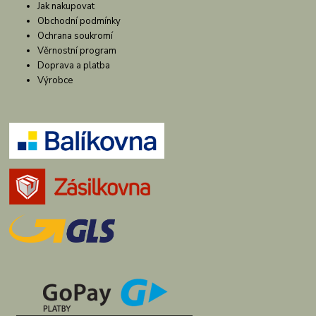
Jak nakupovat
Obchodní podmínky
Ochrana soukromí
Věrnostní program
Doprava a platba
Výrobce