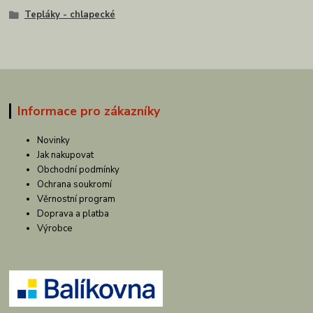
Tepláky - chlapecké
Informace pro zákazníky
Novinky
Jak nakupovat
Obchodní podmínky
Ochrana soukromí
Věrnostní program
Doprava a platba
Výrobce