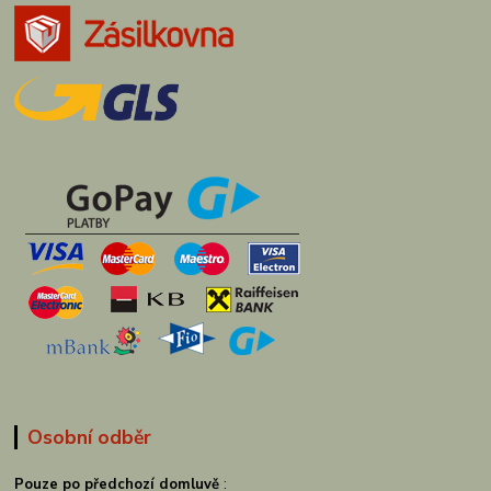
Osobní odběr
Pouze po předchozí domluvě
: