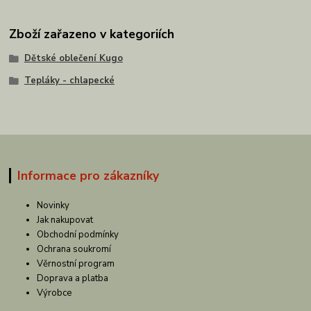
Zboží zařazeno v kategoriích
Dětské oblečení Kugo
Tepláky - chlapecké
Informace pro zákazníky
Novinky
Jak nakupovat
Obchodní podmínky
Ochrana soukromí
Věrnostní program
Doprava a platba
Výrobce