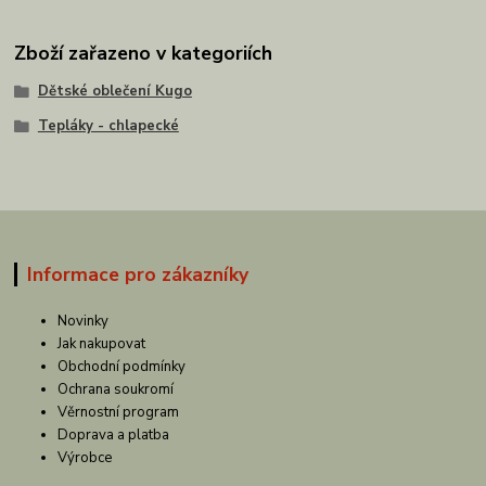
Zboží zařazeno v kategoriích
Dětské oblečení Kugo
Tepláky - chlapecké
Informace pro zákazníky
Novinky
Jak nakupovat
Obchodní podmínky
Ochrana soukromí
Věrnostní program
Doprava a platba
Výrobce