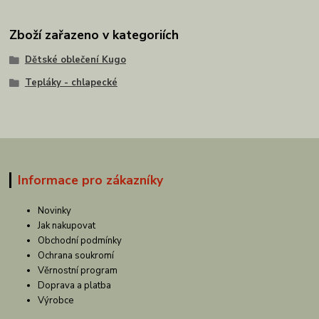
Zboží zařazeno v kategoriích
Dětské oblečení Kugo
Tepláky - chlapecké
Informace pro zákazníky
Novinky
Jak nakupovat
Obchodní podmínky
Ochrana soukromí
Věrnostní program
Doprava a platba
Výrobce