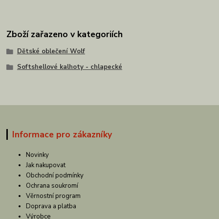
Zboží zařazeno v kategoriích
Dětské oblečení Wolf
Softshellové kalhoty - chlapecké
Informace pro zákazníky
Novinky
Jak nakupovat
Obchodní podmínky
Ochrana soukromí
Věrnostní program
Doprava a platba
Výrobce