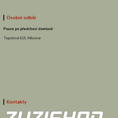
Osobní odběr
Pouze po předchozí domluvě
:
Topolová 615, Milovice
Kontakty