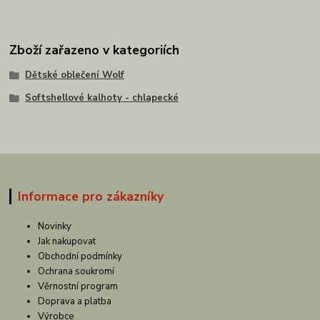
Zboží zařazeno v kategoriích
Dětské oblečení Wolf
Softshellové kalhoty - chlapecké
Informace pro zákazníky
Novinky
Jak nakupovat
Obchodní podmínky
Ochrana soukromí
Věrnostní program
Doprava a platba
Výrobce