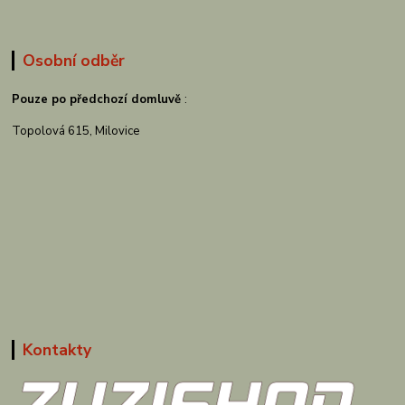
Osobní odběr
Pouze po předchozí domluvě
:
Topolová 615, Milovice
Kontakty