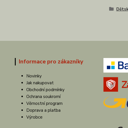
Dětsk
Informace pro zákazníky
Novinky
Jak nakupovat
Obchodní podmínky
Ochrana soukromí
Věrnostní program
Doprava a platba
Výrobce