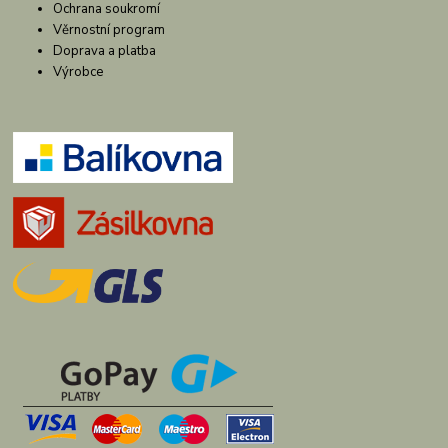
Ochrana soukromí
Věrnostní program
Doprava a platba
Výrobce