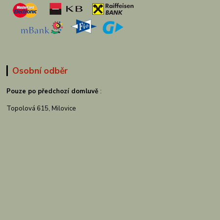
Osobní odběr
Pouze po předchozí domluvě
:
Topolová 615, Milovice