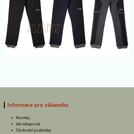
Informace pro zákazníky
Novinky
Jak nakupovat
Obchodní podmínky