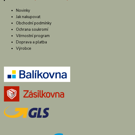
Novinky
Jak nakupovat
Obchodní podmínky
Ochrana soukromí
Věrnostní program
Doprava a platba
Výrobce