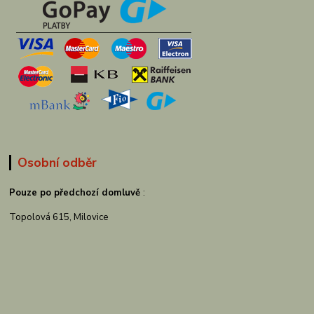
Osobní odběr
Pouze po předchozí domluvě
:
Topolová 615, Milovice