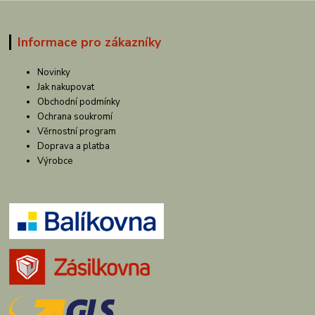
Informace pro zákazníky
Novinky
Jak nakupovat
Obchodní podmínky
Ochrana soukromí
Věrnostní program
Doprava a platba
Výrobce