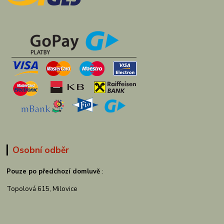
Osobní odběr
Pouze po předchozí domluvě
:
Topolová 615, Milovice