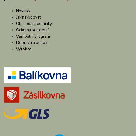
Novinky
Jak nakupovat
Obchodní podmínky
Ochrana soukromí
Věrnostní program
Doprava a platba
Výrobce