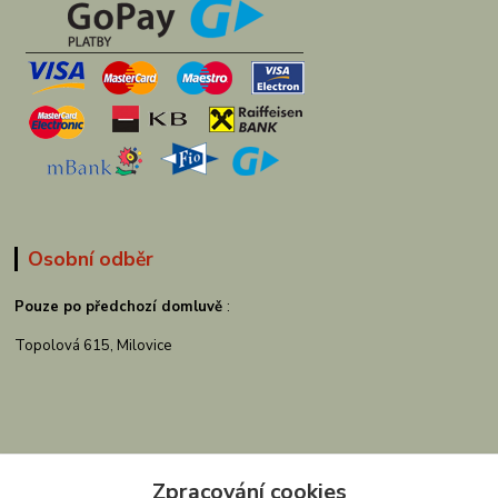
Osobní odběr
Pouze po předchozí domluvě
:
Topolová 615, Milovice
Zpracování cookies