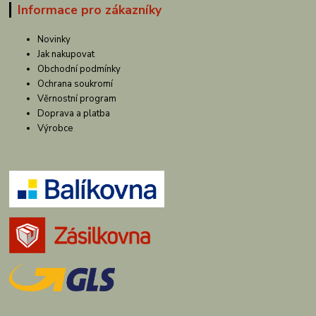
Informace pro zákazníky
Novinky
Jak nakupovat
Obchodní podmínky
Ochrana soukromí
Věrnostní program
Doprava a platba
Výrobce