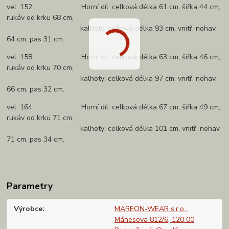
vel. 152 Horní díl: celková délka 61 cm, šířka 44 cm,
rukáv od krku 68 cm,
kalhoty: celková délka 93 cm, vnitř. nohav.
64 cm, pas 31 cm.
vel. 158 Horní díl: celková délka 63 cm, šířka 46 cm,
rukáv od krku 70 cm,
kalhoty: celková délka 97 cm, vnitř. nohav.
66 cm, pas 32 cm.
vel. 164 Horní díl: celková délka 67 cm, šířka 49 cm,
rukáv od krku 71 cm,
kalhoty: celková délka 101 cm, vnitř. nohav.
71 cm, pas 34 cm.
Parametry
Výrobce
MAREON-WEAR s.r.o.,
Mánesova 812/6, 120 00